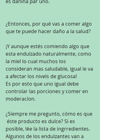
es dañina par uno.
¿Entonces, por qué vas a comer algo 
que te puede hacer daño a la salud?
¡Y aunque estés comiendo algo que 
esta endulzado naturalmente, como 
la miel lo cual muchos los 
consideran mas saludable, igual le va 
a afectar los nivels de glucosa! 
Es por esto que uno igual debe 
controlar las porciones y comer en 
moderacíon.
¿Siempre me pregunto, cómo es que 
 éste producto es dulce? Si es 
posible, lée la lista de ingrredientes. 
Algunos de los endulzantes van a 