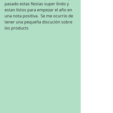
pasado estas fiestas super lindo y 
estan listos para empezar el año en 
una nota positiva.  Se me ocurrio de 
tener una pequeña discución sobre 
los products 