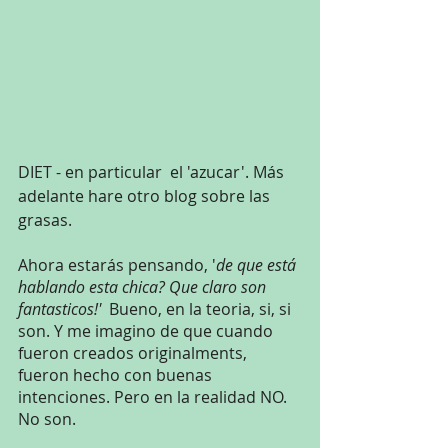
DIET - en particular  el 'azucar'. Más 
adelante hare otro blog sobre las 
grasas.
Ahora estarás pensando, '
de que está 
hablando esta chica? Que claro son 
fantasticos!' 
 Bueno, en la teoria, si, si 
son. Y me imagino de que cuando 
fueron creados originalments, 
fueron hecho con buenas 
intenciones. Pero en la realidad NO. 
No son.