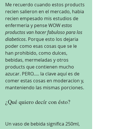
Me recuerdo cuando estos products 
recien salieron en el mercado, habia 
recien empesado mis estudios de 
enfermeria y pense WOW 
estos 
productos van hacer fabuloso para los 
diabeticos
. Porque esto los dejaria 
poder como esas cosas que se le 
han prohibido, como dulces, 
bebidas, mermeladas y otros 
products que contienen mucho 
azucar. PERO..... la clave aquí es de 
comer estas cosas en moderacíon y, 
manteniendo las mismas porciones.
¿Qué quiero decír con ésto?
Un vaso de bebida significa 250ml, 